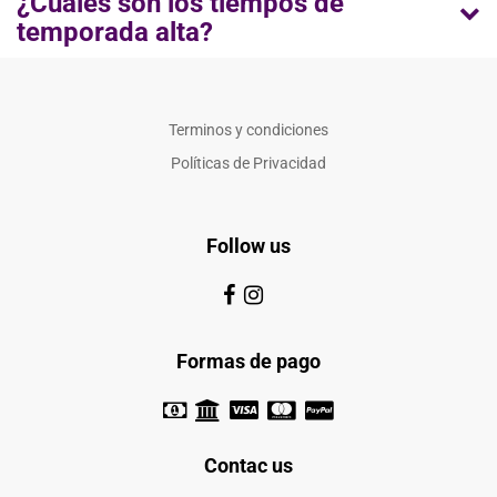
¿Cúales son los tiempos de
temporada alta?
Terminos y condiciones
Políticas de Privacidad
Follow us
Formas de pago
Contac us