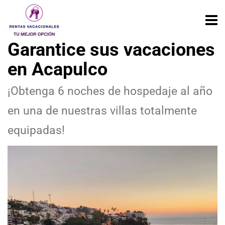
Garantice sus vacaciones
en Acapulco
¡Obtenga 6 noches de hospedaje al año
en una de nuestras villas totalmente
equipadas!