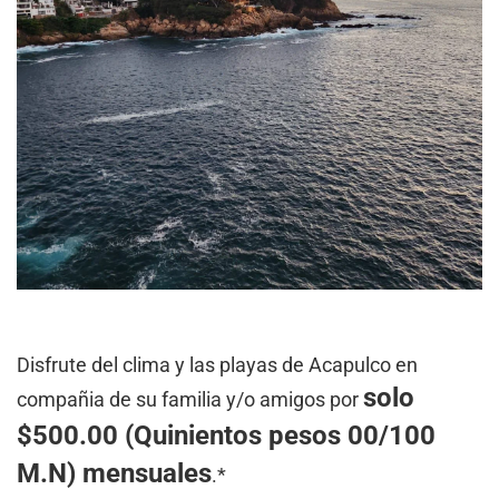
Disfrute del clima y las playas de Acapulco en
solo
compañia de su familia y/o amigos por
$500.00 (Quinientos pesos 00/100
M.N) mensuales
.*