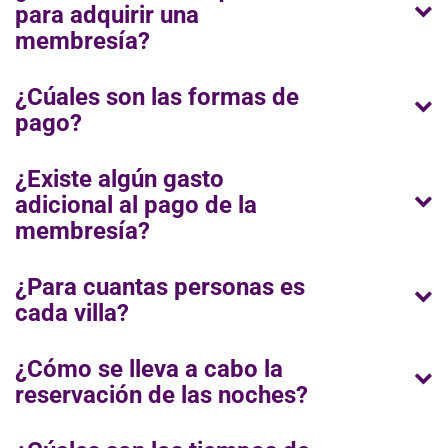
para adquirir una
membresía?
¿Cúales son las formas de
pago?
¿Existe algún gasto
adicional al pago de la
membresía?
¿Para cuantas personas es
cada villa?
¿Cómo se lleva a cabo la
reservación de las noches?