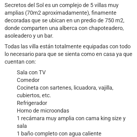
Secretos del Sol es un complejo de 5 villas muy
amplias (70m2 aproximadamente), finamente
decoradas que se ubican en un predio de 750 m2,
donde comparten una alberca con chapoteadero,
asoleadero y un bar.
Todas las villa están totalmente equipadas con todo
lo necesario para que se sienta como en casa ya que
cuentan con:
Sala con TV
Comedor
Cocineta con sartenes, licuadora, vajilla,
cubiertos, etc.
Refrigerador
Horno de microondas
1 recámara muy amplia con cama king size y
sala
1 baño completo con agua caliente