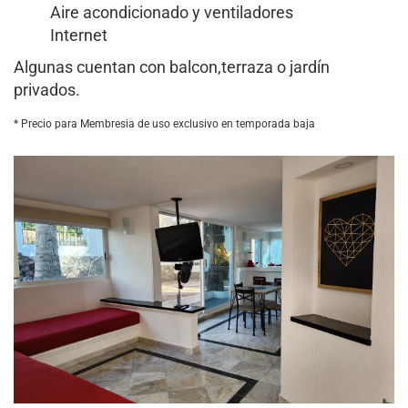
Aire acondicionado y ventiladores
Internet
Algunas cuentan con balcon,terraza o jardín
privados.
* Precio para Membresia de uso exclusivo en temporada baja