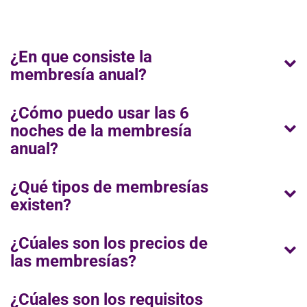
¿En que consiste la
membresía anual?
¿Cómo puedo usar las 6
noches de la membresía
anual?
¿Qué tipos de membresías
existen?
¿Cúales son los precios de
las membresías?
¿Cúales son los requisitos